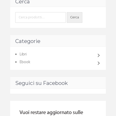
Cerca
Categorie
Libri
Ebook
Seguici su Facebook