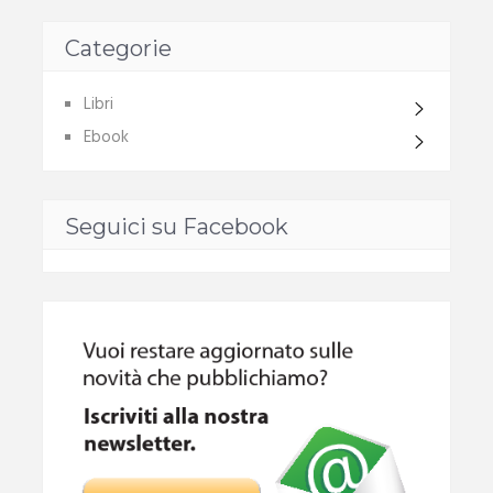
Categorie
Libri
Ebook
Seguici su Facebook