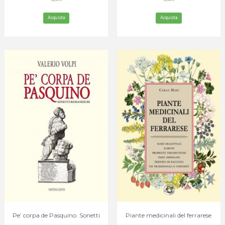
Acquista
Acquista
Pe’ corpa de Pasquino. Sonetti
Piante medicinali del ferrarese