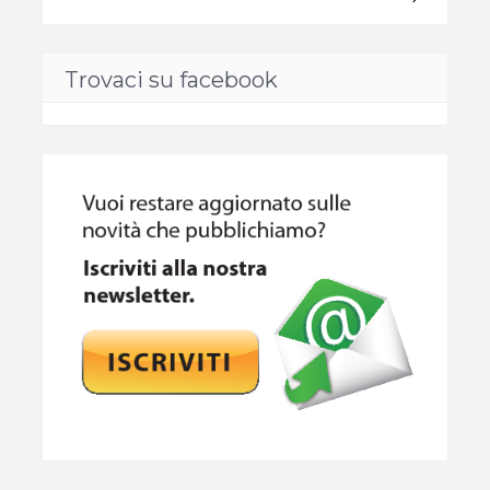
Trovaci su facebook