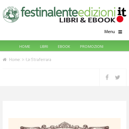
Menu
HOME
LIBRI
EBOOK
PROMOZIONI
Home
La Straferrara
CONTATTI