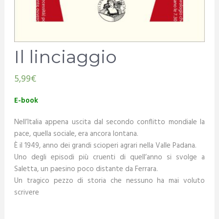
Il linciaggio
5,99
€
E-book
Nell’Italia appena uscita dal secondo conflitto mondiale la
pace, quella sociale, era ancora lontana.
È il 1949, anno dei grandi scioperi agrari nella Valle Padana.
Uno degli episodi più cruenti di quell’anno si svolge a
Saletta, un paesino poco distante da Ferrara.
Un tragico pezzo di storia che nessuno ha mai voluto
scrivere
.