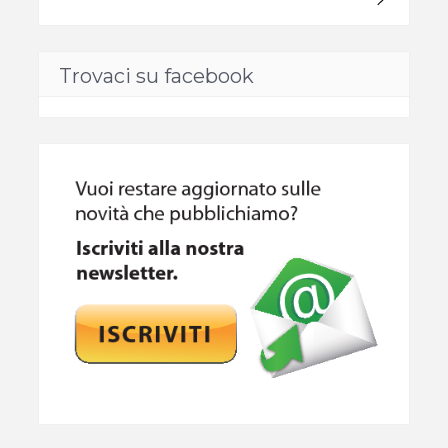
Trovaci su facebook