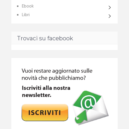
Ebook
Libri
Trovaci su facebook