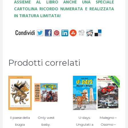
ASSIEME AL LIBRO ANCHE UNA SPECIALE
CARTOLINA RICORDO NUMERATA E REALIZZATA
IN TIRATURA LIMITATA!
Prodotti correlati
Il paese della
Only west
U-days.
Malegno –
bugia
baby.
Ungulati a
Ossimo –