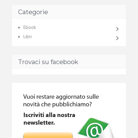
Categorie
Ebook
Libri
Trovaci su facebook