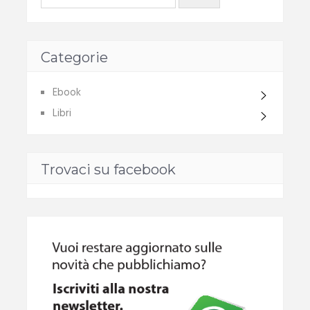
Categorie
Ebook
Libri
Trovaci su facebook