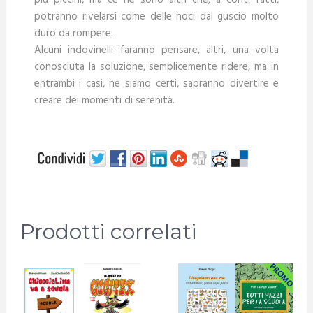
potranno rivelarsi come delle noci dal guscio molto
duro da rompere.
Alcuni indovinelli faranno pensare, altri, una volta
conosciuta la soluzione, semplicemente ridere, ma in
entrambi i casi, ne siamo certi, sapranno divertire e
creare dei momenti di serenità.
.
Prodotti correlati