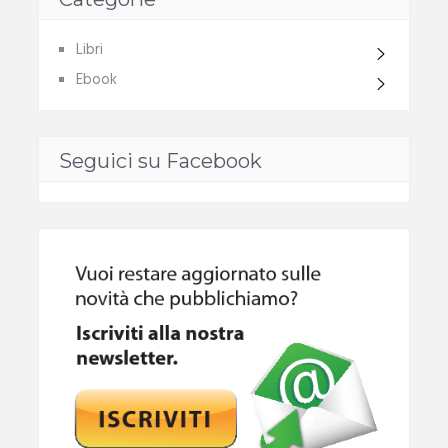
Libri
Ebook
Seguici su Facebook