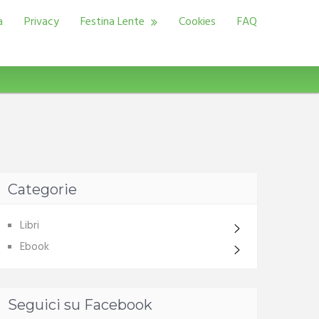
a
Privacy
Festina Lente
Cookies
FAQ
Categorie
Libri
Ebook
Seguici su Facebook