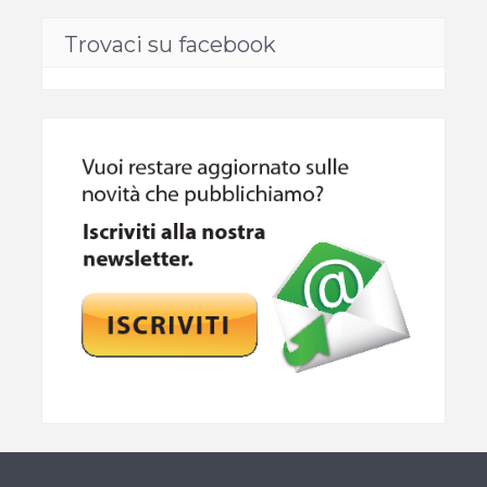
Trovaci su facebook