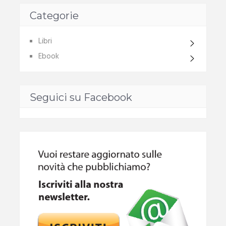
Categorie
Libri
Ebook
Seguici su Facebook