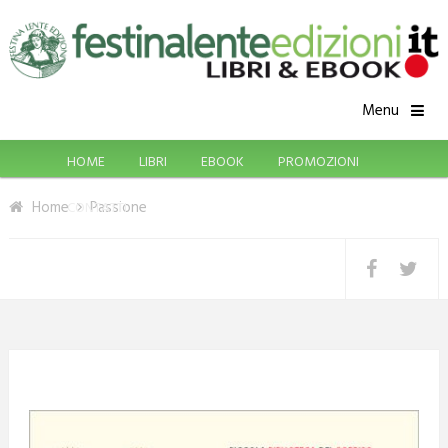
Menu
HOME
LIBRI
EBOOK
PROMOZIONI
Home
Passione
CONTATTI