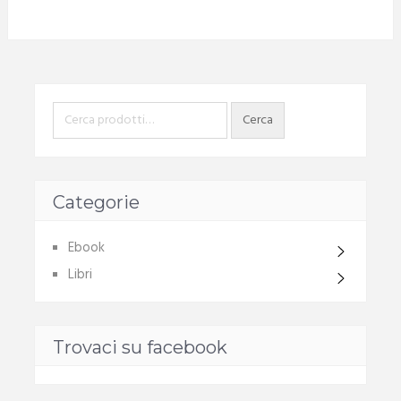
Categorie
Ebook
Libri
Trovaci su facebook