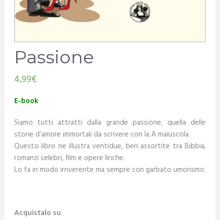
Passione
4,99
€
E-book
Siamo tutti attratti dalla grande passione, quella delle
storie d’amore immortali da scrivere con la A maiuscola.
Questo libro ne illustra ventidue, ben assortite tra Bibbia,
romanzi celebri, film e opere liriche.
Lo fa in modo irriverente ma sempre con garbato umorismo.
.
Acquistalo su